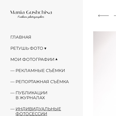
ГЛАВНАЯ
РЕТУШЬ ФОТО
МОИ ФОТОГРАФИИ
РЕКЛАМНЫЕ СЪЁМКИ
РЕПОРТАЖНАЯ СЪЁМКА
ПУБЛИКАЦИИ
В ЖУРНАЛАХ
ИНДИВИДУАЛЬНЫЕ
ФОТОСЕССИИ