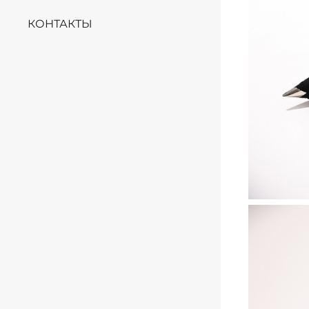
КОНТАКТЫ