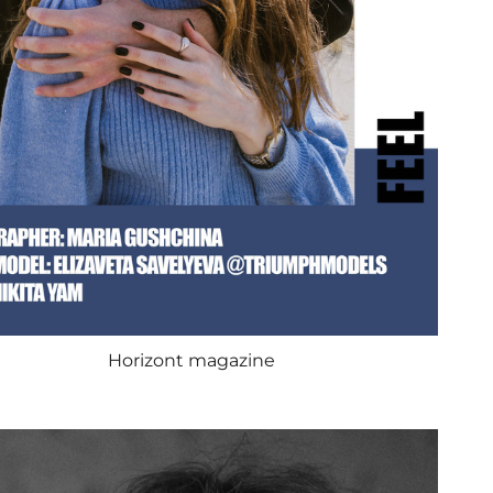
Horizont magazine