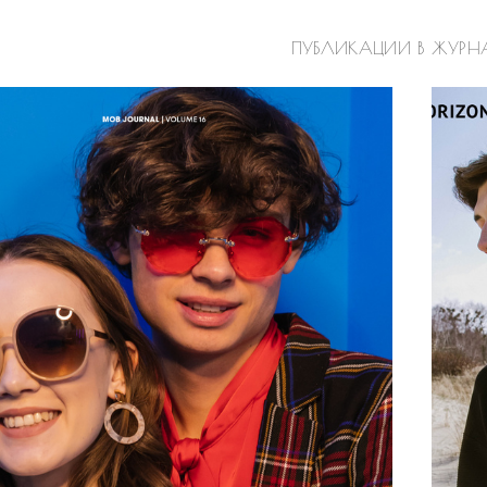
ПУБЛИКАЦИИ В ЖУРН