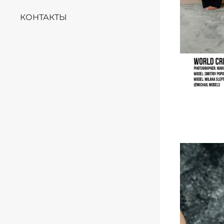
КОНТАКТЫ