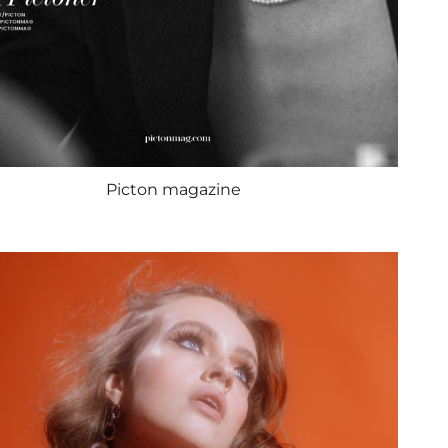
Picton magazine