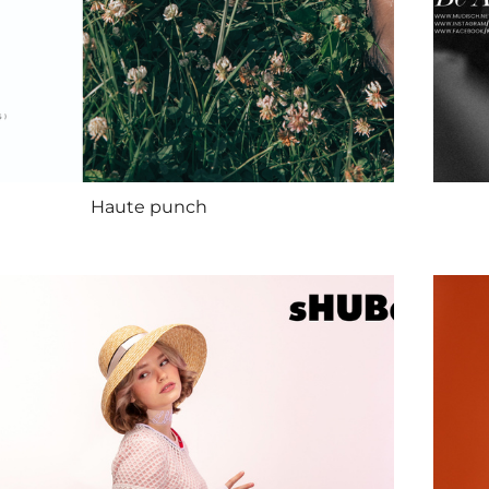
Haute punch