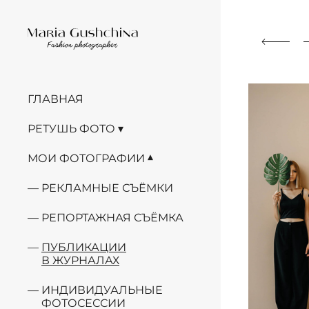
ГЛАВНАЯ
РЕТУШЬ ФОТО
МОИ ФОТОГРАФИИ
РЕКЛАМНЫЕ СЪЁМКИ
РЕПОРТАЖНАЯ СЪЁМКА
ПУБЛИКАЦИИ
В ЖУРНАЛАХ
ИНДИВИДУАЛЬНЫЕ
ФОТОСЕССИИ