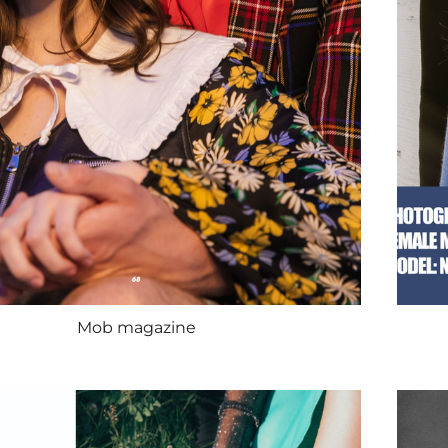
Mob magazine